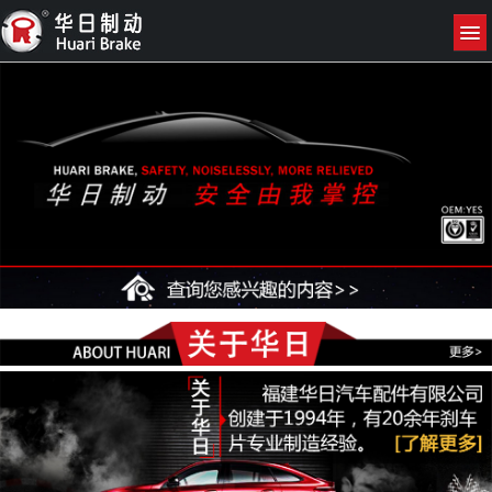
网站首页
关于我们
产品展示
新闻资讯
联系我们