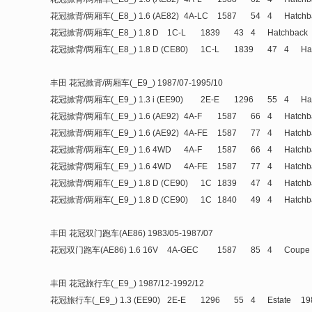
花冠掀背/两厢车(_E8_) 1.6 (AE82)
4A-LC
1587
54
4
Hatchb
花冠掀背/两厢车(_E8_) 1.8 D
1C-L
1839
43
4
Hatchback
花冠掀背/两厢车(_E8_) 1.8 D (CE80)
1C-L
1839
47
4
Ha
丰田 花冠掀背/两厢车(_E9_) 1987/07-1995/10
花冠掀背/两厢车(_E9_) 1.3 i (EE90)
2E-E
1296
55
4
Ha
花冠掀背/两厢车(_E9_) 1.6 (AE92)
4A-F
1587
66
4
Hatchb
花冠掀背/两厢车(_E9_) 1.6 (AE92)
4A-FE
1587
77
4
Hatchb
花冠掀背/两厢车(_E9_) 1.6 4WD
4A-F
1587
66
4
Hatchb
花冠掀背/两厢车(_E9_) 1.6 4WD
4A-FE
1587
77
4
Hatchb
花冠掀背/两厢车(_E9_) 1.8 D (CE90)
1C
1839
47
4
Hatchb
花冠掀背/两厢车(_E9_) 1.8 D (CE90)
1C
1840
49
4
Hatchb
丰田 花冠双门跑车(AE86) 1983/05-1987/07
花冠双门跑车(AE86) 1.6 16V
4A-GEC
1587
85
4
Coupe
丰田 花冠旅行车(_E9_) 1987/12-1992/12
花冠旅行车(_E9_) 1.3 (EE90)
2E-E
1296
55
4
Estate
19