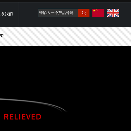
请输入一个产品号码
联系我们