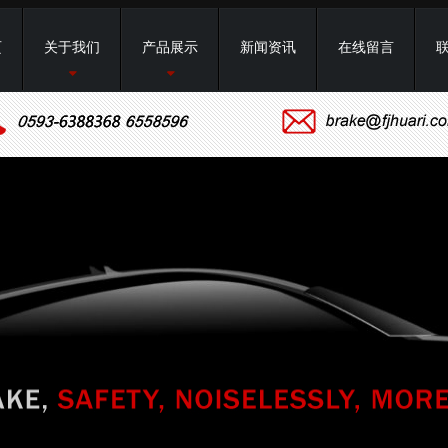
页
关于我们
产品展示
新闻资讯
在线留言