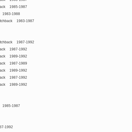
ack
1985-1987
1983-1988
tchback
1983-1987
tchback
1987-1992
ack
1987-1992
ack
1989-1992
ack
1987-1989
ack
1989-1992
ack
1987-1992
ack
1989-1992
1985-1987
87-1992