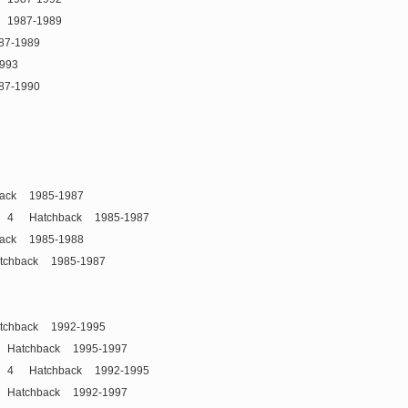
1987-1989
87-1989
993
87-1990
ack
1985-1987
4
Hatchback
1985-1987
ack
1985-1988
tchback
1985-1987
tchback
1992-1995
Hatchback
1995-1997
4
Hatchback
1992-1995
Hatchback
1992-1997