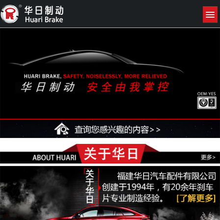
网站首页
关于我们
产品展示
新闻资讯
联系我们