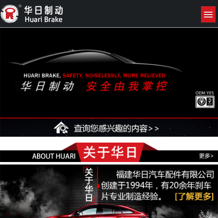
网站首页
关于我们
产品展示
新闻资讯
联系我们